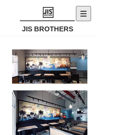
JIS BROTHERS